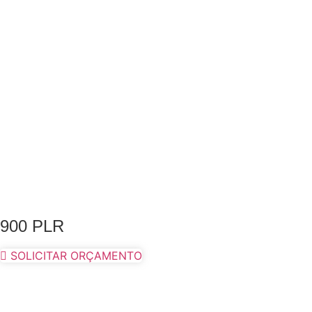
900 PLR
SOLICITAR ORÇAMENTO