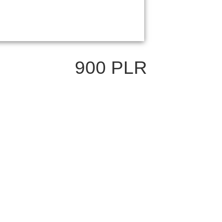
900 PLR