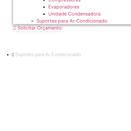
Evaporadores
Unidade Condensadora
Suportes para Ar-Condicionado
Solicitar Orçamento
Suportes para Ar-Condicionado