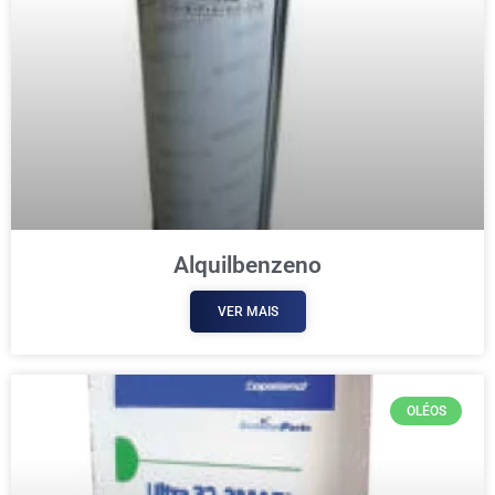
Alquilbenzeno
VER MAIS
OLÉOS