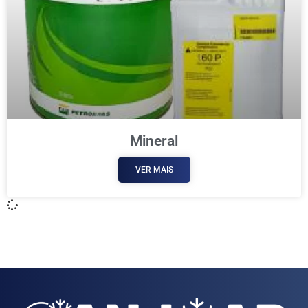
Mineral
VER MAIS