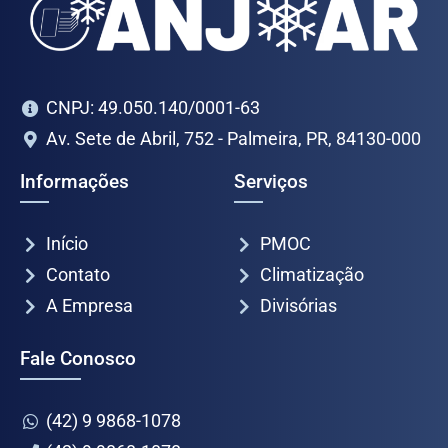
CNPJ: 49.050.140/0001-63
Av. Sete de Abril, 752 - Palmeira, PR, 84130-000
Informações
Serviços
Início
PMOC
Contato
Climatização
A Empresa
Divisórias
Fale Conosco
(42) 9 9868-1078