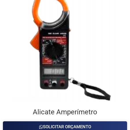
Alicate Amperímetro
SOLICITAR ORÇAMENTO