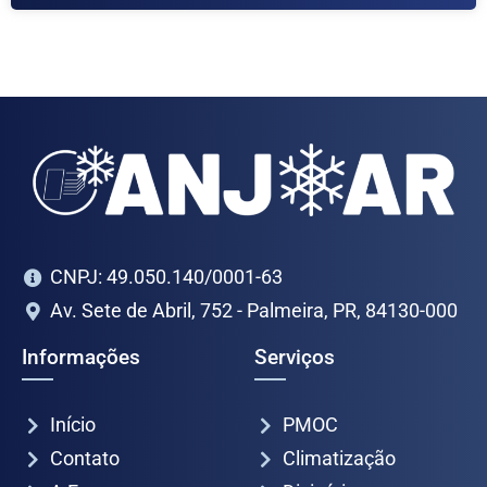
CNPJ: 49.050.140/0001-63
Av. Sete de Abril, 752 - Palmeira, PR, 84130-000
Informações
Serviços
Início
PMOC
Contato
Climatização