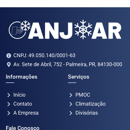
CNPJ: 49.050.140/0001-63
Av. Sete de Abril, 752 - Palmeira, PR, 84130-000
Informações
Serviços
Início
PMOC
Contato
Climatização
A Empresa
Divisórias
Fale Conosco