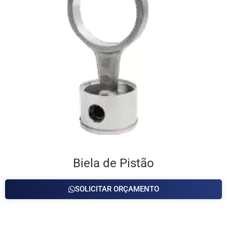
Biela de Pistão
SOLICITAR ORÇAMENTO