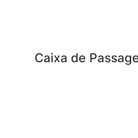
Caixa de Passag