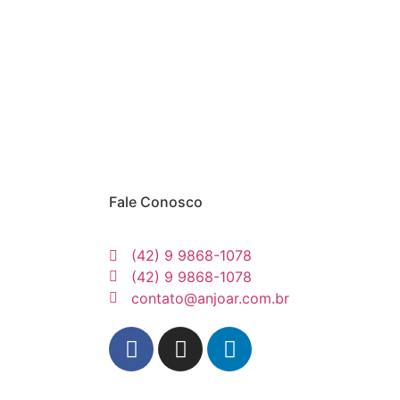
Fale Conosco
(42) 9 9868-1078
(42) 9 9868-1078
contato@anjoar.com.br