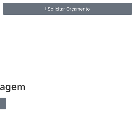
Solicitar Orçamento
sagem