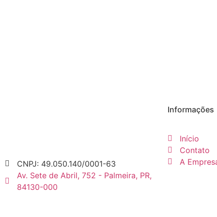
Informações
Início
Contato
A Empres
CNPJ: 49.050.140/0001-63
Av. Sete de Abril, 752 - Palmeira, PR,
84130-000