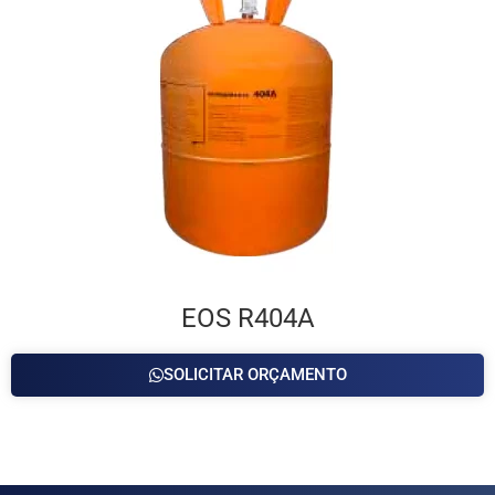
EOS R404A
SOLICITAR ORÇAMENTO