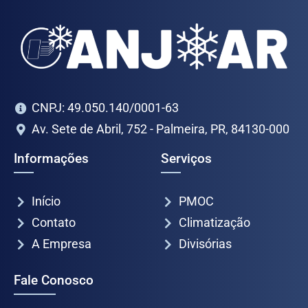
CNPJ: 49.050.140/0001-63
Av. Sete de Abril, 752 - Palmeira, PR, 84130-000
Informações
Serviços
Início
PMOC
Contato
Climatização
A Empresa
Divisórias
Fale Conosco