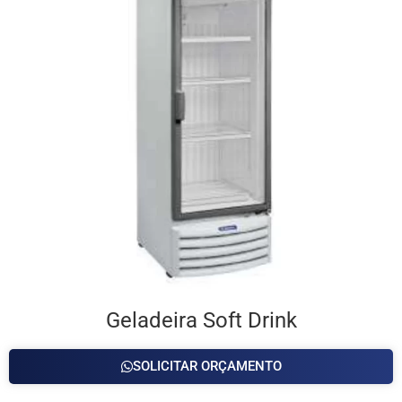
Geladeira Soft Drink
SOLICITAR ORÇAMENTO