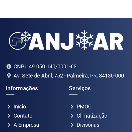
CNPJ: 49.050.140/0001-63
Av. Sete de Abril, 752 - Palmeira, PR, 84130-000
Informações
Serviços
Início
PMOC
Contato
Climatização
A Empresa
Divisórias