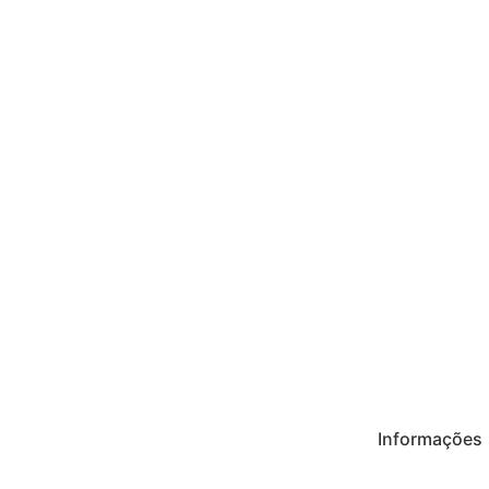
Informações