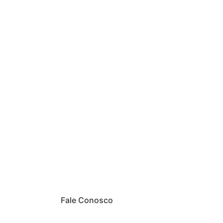
Fale Conosco