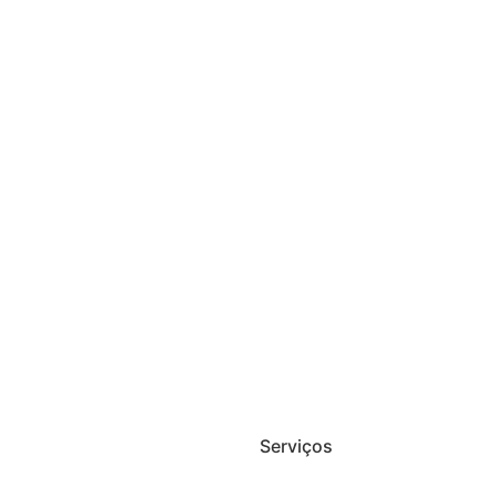
Serviços