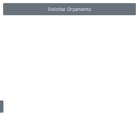
Solicitar Orçamento