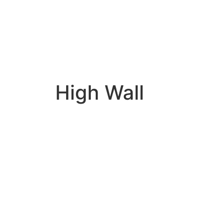
High Wall