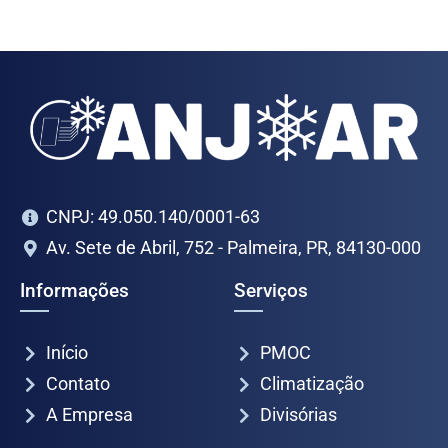
CNPJ: 49.050.140/0001-63
Av. Sete de Abril, 752 - Palmeira, PR, 84130-000
Informações
Serviços
Início
PMOC
Contato
Climatização
A Empresa
Divisórias