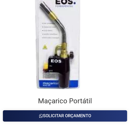
Maçarico Portátil
SOLICITAR ORÇAMENTO