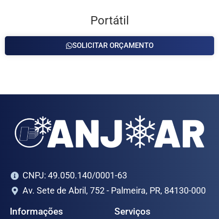
Portátil
SOLICITAR ORÇAMENTO
CNPJ: 49.050.140/0001-63
Av. Sete de Abril, 752 - Palmeira, PR, 84130-000
Informações
Serviços